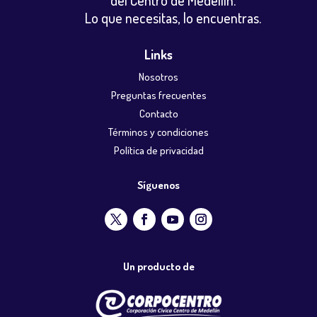
del Centro de Medellín.
Lo que necesitas, lo encuentras.
Links
Nosotros
Preguntas frecuentes
Contacto
Términos y condiciones
Política de privacidad
Síguenos
Un producto de