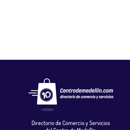
FLORISTERÍA DECOFLORES
Floristerias
,
Otros
Directorio de Comercio y Servicios