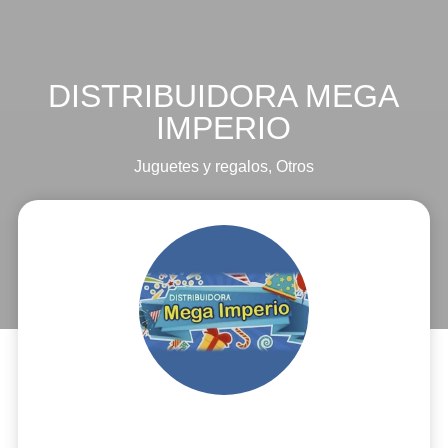
DISTRIBUIDORA MEGA
IMPERIO
Juguetes y regalos
,
Otros