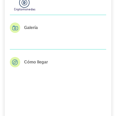
Criptomonedas
Galería
Cómo llegar