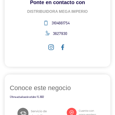
Ponte en contacto con
DISTRIBUIDORA MEGA IMPERIO
3104661754
3627930
Conoce este negocio
Última actualización
octubre 15, 2022