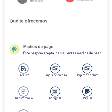
Qué te ofrecemos
Medios de pago
Este negocio acepta los siguientes medios de pago
Efectivo
Tarjeta de crédito
Tarjeta de débito
Transferencia
Código QR
PayPal