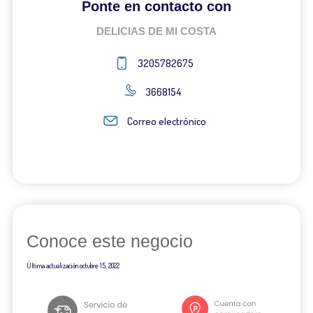
Ponte en contacto con
DELICIAS DE MI COSTA
3205782675
3668154
Correo electrónico
Conoce este negocio
Última actualización
octubre 15, 2022