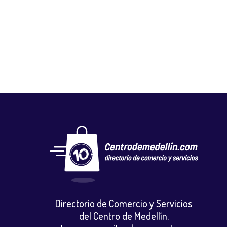
AMERICAN BROSTER
Gastronomia y licores
,
Restaurantes
Directorio de Comercio y Servicios
del Centro de Medellín.