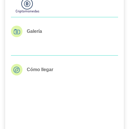
Criptomonedas
Galería
Cómo llegar