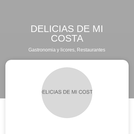
DELICIAS DE MI
COSTA
Gastronomia y licores
,
Restaurantes