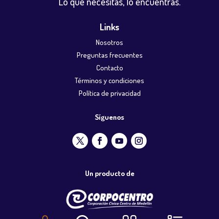
Lo que necesitas, lo encuentras.
Links
Nosotros
Preguntas frecuentes
Contacto
Términos y condiciones
Política de privacidad
Síguenos
Un producto de