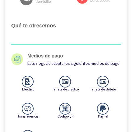
Qué te ofrecemos
Medios de pago
Este negocio acepta los siguientes medios de pago
Efectivo
Tarjeta de crédito
Tarjeta de débito
Transferencia
Código QR
PayPal