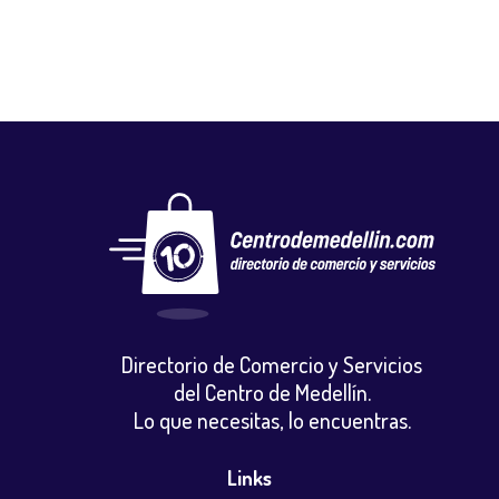
Directorio de Comercio y Servicios
del Centro de Medellín.
Lo que necesitas, lo encuentras.
Links