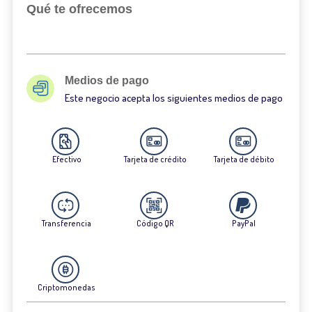
Qué te ofrecemos
Medios de pago
Este negocio acepta los siguientes medios de pago
Efectivo
Tarjeta de crédito
Tarjeta de débito
Transferencia
Código QR
PayPal
Criptomonedas