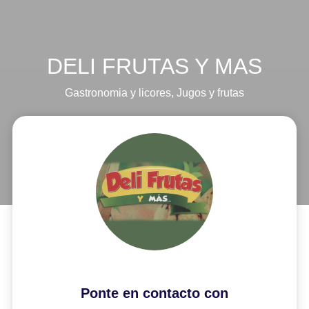
DELI FRUTAS Y MAS
Gastronomia y licores
,
Jugos y frutas
Ponte en contacto con