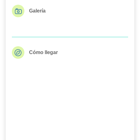
Galería
Cómo llegar