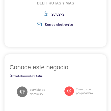
DELI FRUTAS Y MAS
2610272
Correo electrónico
Conoce este negocio
Última actualización
octubre 15, 2022