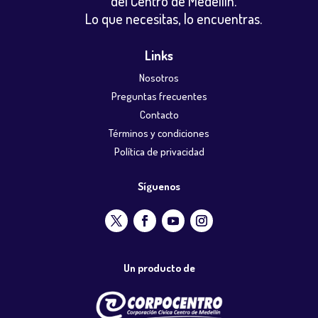
del Centro de Medellín.
Lo que necesitas, lo encuentras.
Links
Nosotros
Preguntas frecuentes
Contacto
Términos y condiciones
Política de privacidad
Síguenos
Un producto de