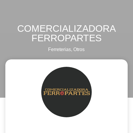
COMERCIALIZADORA
FERROPARTES
Ferreterias
,
Otros