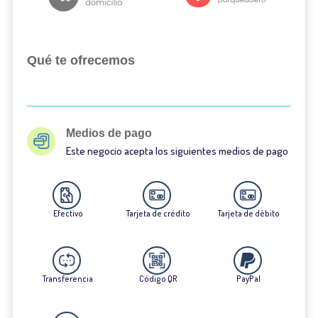
Qué te ofrecemos
Medios de pago
Este negocio acepta los siguientes medios de pago
Efectivo
Tarjeta de crédito
Tarjeta de débito
Transferencia
Código QR
PayPal