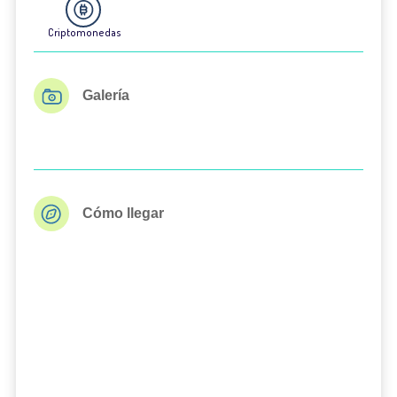
Criptomonedas
Galería
Cómo llegar