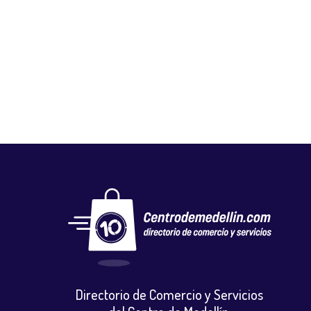
FLORISTERÍA DECOFLORES
Floristerias
,
Otros
Directorio de Comercio y Servicios