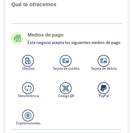
Qué te ofrecemos
Medios de pago
Este negocio acepta los siguientes medios de pago
Efectivo
Tarjeta de crédito
Tarjeta de débito
Transferencia
Código QR
PayPal
Criptomonedas