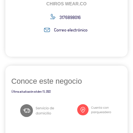
CHIROS WEAR.CO
3176898016
Correo electrónico
Conoce este negocio
Última actualización
octubre 15, 2022