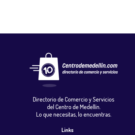
Directorio de Comercio y Servicios
del Centro de Medellín.
Lo que necesitas, lo encuentras.
Links