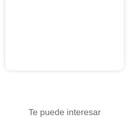
Te puede interesar