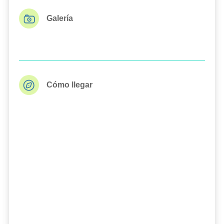
Galería
Cómo llegar