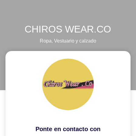
CHIROS WEAR.CO
Ropa
,
Vestuario y calzado
Ponte en contacto con