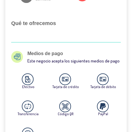
Qué te ofrecemos
Medios de pago
Este negocio acepta los siguientes medios de pago
Efectivo
Tarjeta de crédito
Tarjeta de débito
Transferencia
Código QR
PayPal