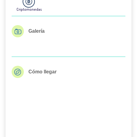
Criptomonedas
Galería
Cómo llegar