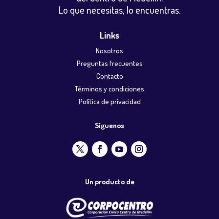
Lo que necesitas, lo encuentras.
Links
Nosotros
Preguntas frecuentes
Contacto
Términos y condiciones
Política de privacidad
Síguenos
Un producto de