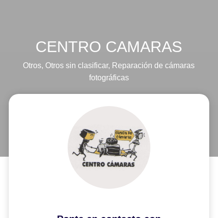
CENTRO CAMARAS
Otros
,
Otros sin clasificar
,
Reparación de cámaras
fotográficas