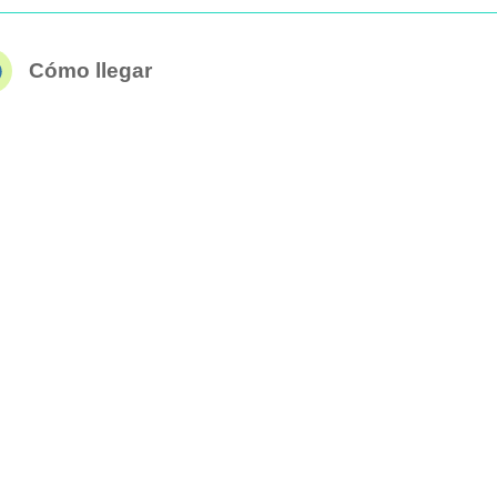
Cómo llegar