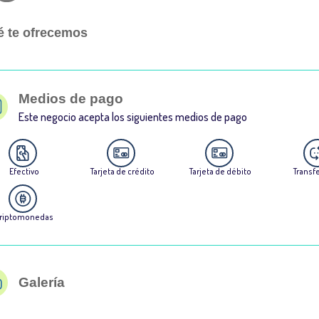
 te ofrecemos
Medios de pago
Este negocio acepta los siguientes medios de pago
Efectivo
Tarjeta de crédito
Tarjeta de débito
Transf
riptomonedas
Galería