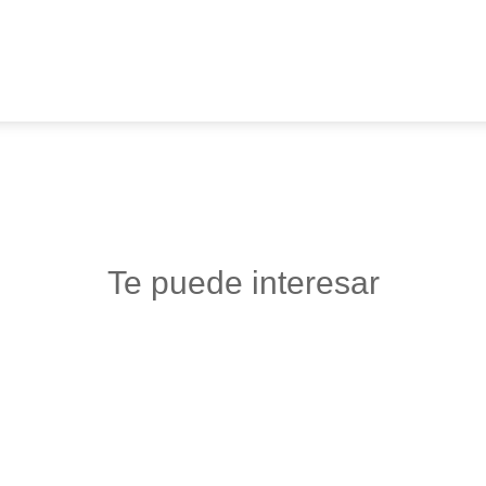
Te puede interesar