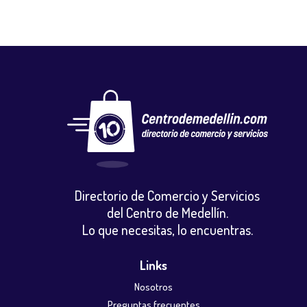
Directorio de Comercio y Servicios
del Centro de Medellín.
Lo que necesitas, lo encuentras.
Links
Nosotros
Preguntas frecuentes