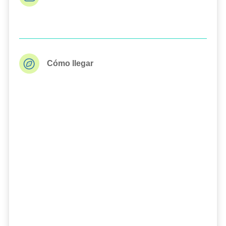
Cómo llegar