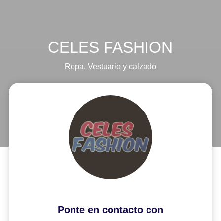
CELES FASHION
Ropa
,
Vestuario y calzado
Ponte en contacto con