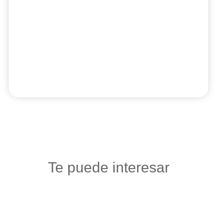
Te puede interesar