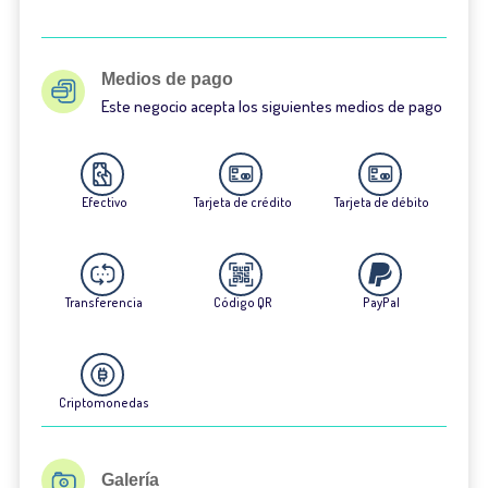
Medios de pago
Este negocio acepta los siguientes medios de pago
Efectivo
Tarjeta de crédito
Tarjeta de débito
Transferencia
Código QR
PayPal
Criptomonedas
Galería