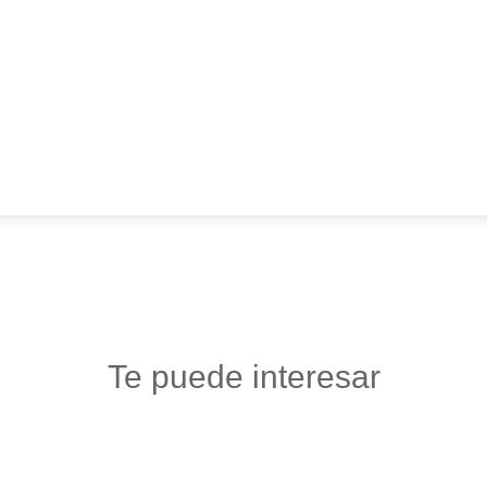
Te puede interesar