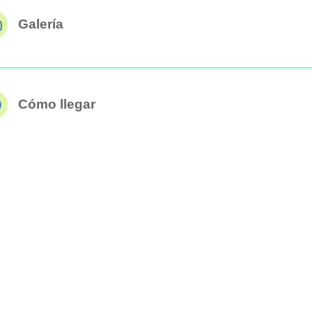
Galería
Cómo llegar