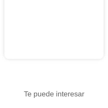
Te puede interesar