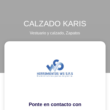
CALZADO KARIS
Vestuario y calzado
,
Zapatos
Ponte en contacto con