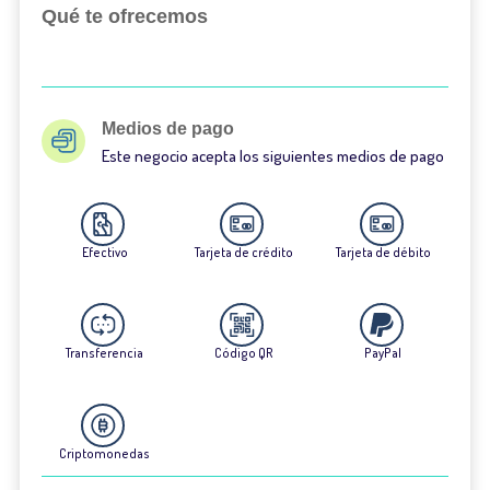
Qué te ofrecemos
Medios de pago
Este negocio acepta los siguientes medios de pago
Efectivo
Tarjeta de crédito
Tarjeta de débito
Transferencia
Código QR
PayPal
Criptomonedas