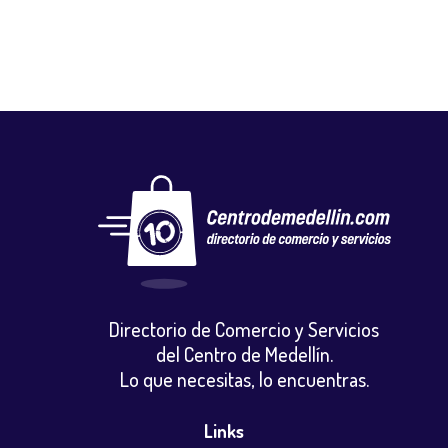
Directorio de Comercio y Servicios
del Centro de Medellín.
Lo que necesitas, lo encuentras.
Links