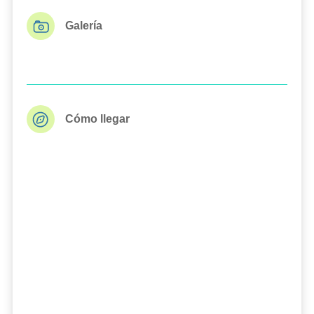
Galería
Cómo llegar