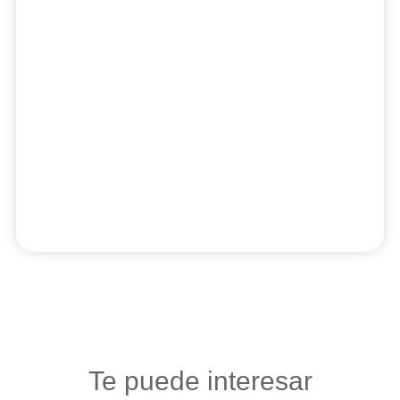
Te puede interesar