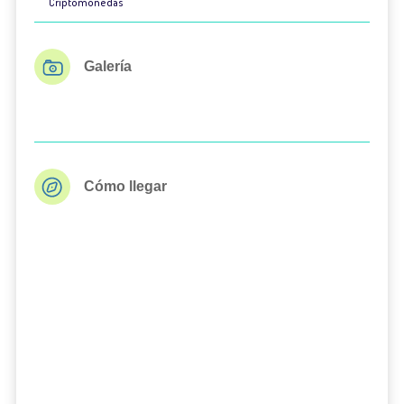
Criptomonedas
Galería
Cómo llegar