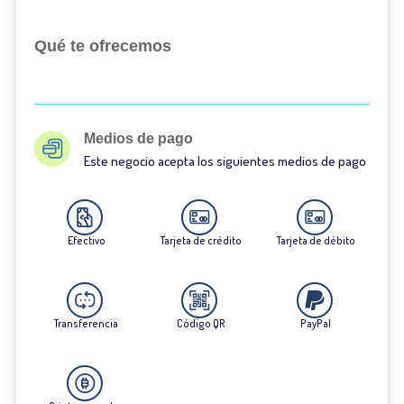
Qué te ofrecemos
Medios de pago
Este negocio acepta los siguientes medios de pago
Efectivo
Tarjeta de crédito
Tarjeta de débito
Transferencia
Código QR
PayPal