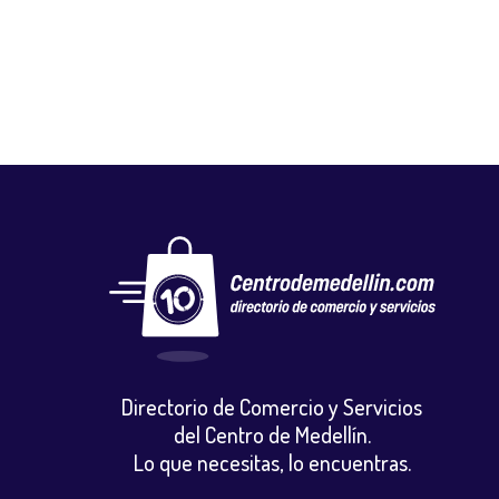
Vestuario y calzado
Directorio de Comercio y Servicios
del Centro de Medellín.
Lo que necesitas, lo encuentras.