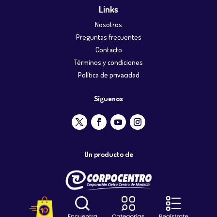
Links
Nosotros
Preguntas frecuentes
Contacto
Términos y condiciones
Política de privacidad
Síguenos
Un producto de