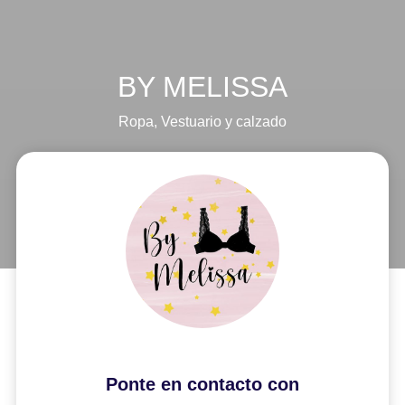
BY MELISSA
Ropa
,
Vestuario y calzado
Ponte en contacto con