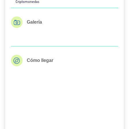
Criptomonedas
Galería
Cómo llegar