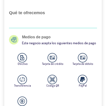
Qué te ofrecemos
Medios de pago
Este negocio acepta los siguientes medios de pago
Efectivo
Tarjeta de crédito
Tarjeta de débito
Transferencia
Código QR
PayPal