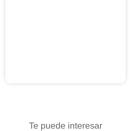
Te puede interesar