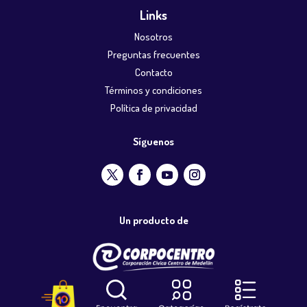
Links
Nosotros
Preguntas frecuentes
Contacto
Términos y condiciones
Política de privacidad
Síguenos
Un producto de