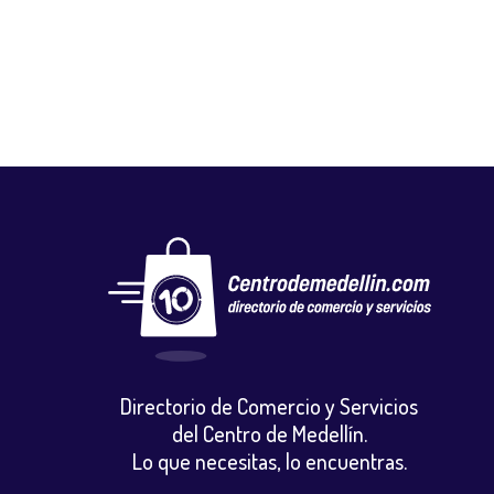
Vestuario y calzado
Directorio de Comercio y Servicios
del Centro de Medellín.
Lo que necesitas, lo encuentras.