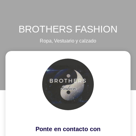
BROTHERS FASHION
Ropa
,
Vestuario y calzado
Ponte en contacto con