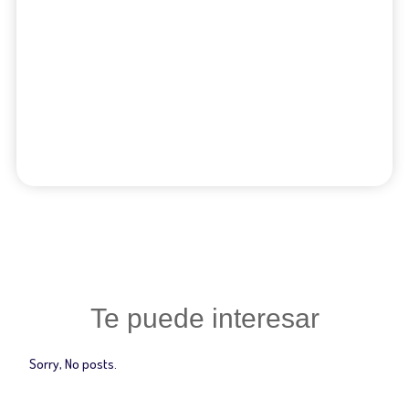
Te puede interesar
Sorry, No posts.