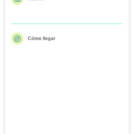
Cómo llegar