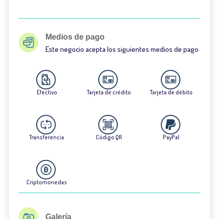
Medios de pago
Este negocio acepta los siguientes medios de pago
Efectivo
Tarjeta de crédito
Tarjeta de débito
Transferencia
Código QR
PayPal
Criptomonedas
Galería