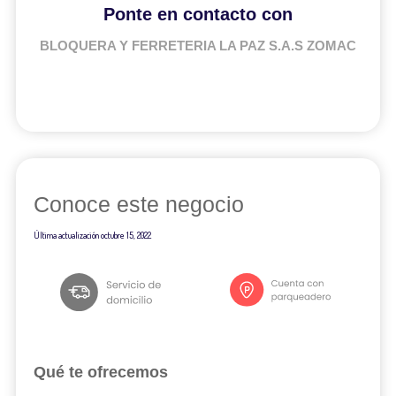
Ponte en contacto con
BLOQUERA Y FERRETERIA LA PAZ S.A.S ZOMAC
Conoce este negocio
Última actualización
octubre 15, 2022
Qué te ofrecemos