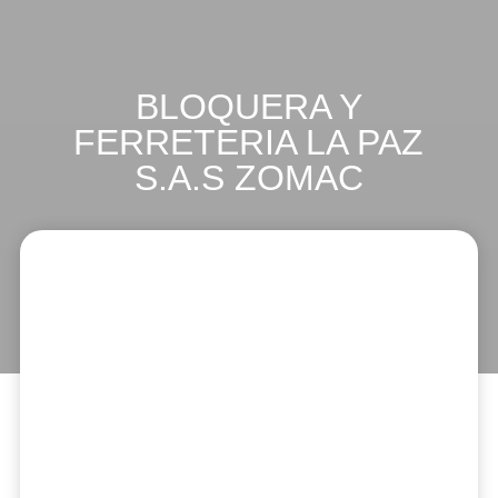
BLOQUERA Y
FERRETERIA LA PAZ
S.A.S ZOMAC