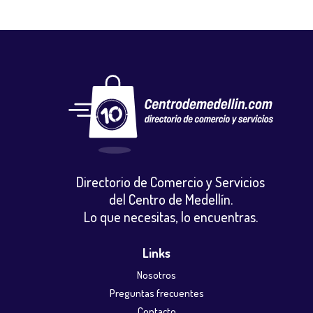
Directorio de Comercio y Servicios
del Centro de Medellín.
Lo que necesitas, lo encuentras.
Links
Nosotros
Preguntas frecuentes
Contacto