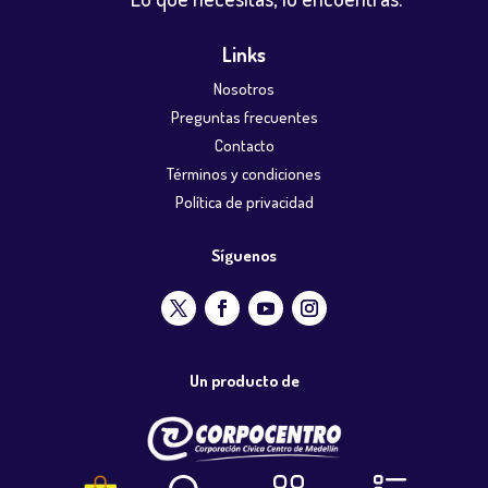
Links
Nosotros
Preguntas frecuentes
Contacto
Términos y condiciones
Política de privacidad
Síguenos
Un producto de