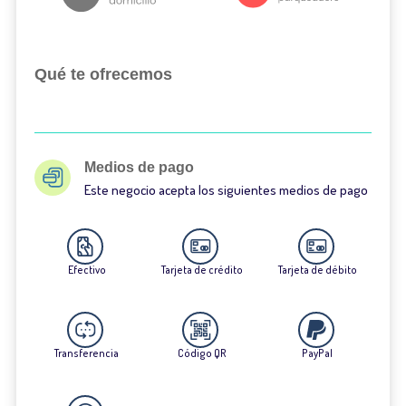
Qué te ofrecemos
Medios de pago
Este negocio acepta los siguientes medios de pago
Efectivo
Tarjeta de crédito
Tarjeta de débito
Transferencia
Código QR
PayPal