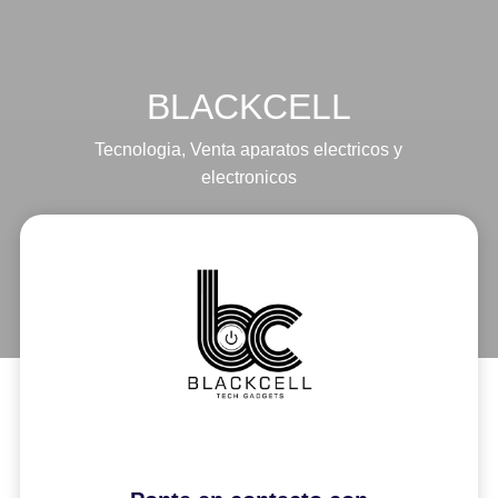
BLACKCELL
Tecnologia
,
Venta aparatos electricos y
electronicos