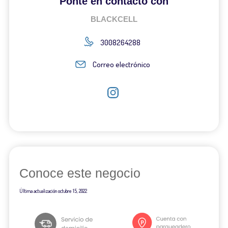
Ponte en contacto con
BLACKCELL
3008264288
Correo electrónico
Conoce este negocio
Última actualización
octubre 15, 2022