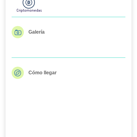
Criptomonedas
Galería
Cómo llegar