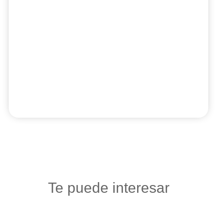
Te puede interesar