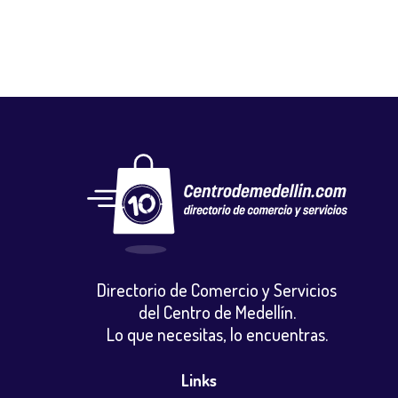
Directorio de Comercio y Servicios
del Centro de Medellín.
Lo que necesitas, lo encuentras.
Links