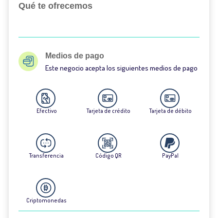
Qué te ofrecemos
Medios de pago
Este negocio acepta los siguientes medios de pago
Efectivo
Tarjeta de crédito
Tarjeta de débito
Transferencia
Código QR
PayPal
Criptomonedas