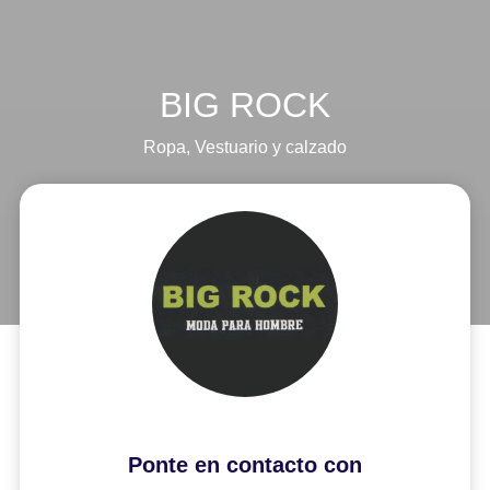
BIG ROCK
Ropa
,
Vestuario y calzado
Ponte en contacto con