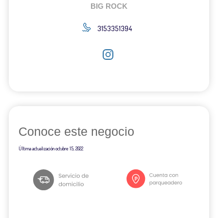
BIG ROCK
3153351394
Conoce este negocio
Última actualización
octubre 15, 2022