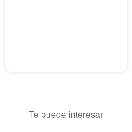
Te puede interesar