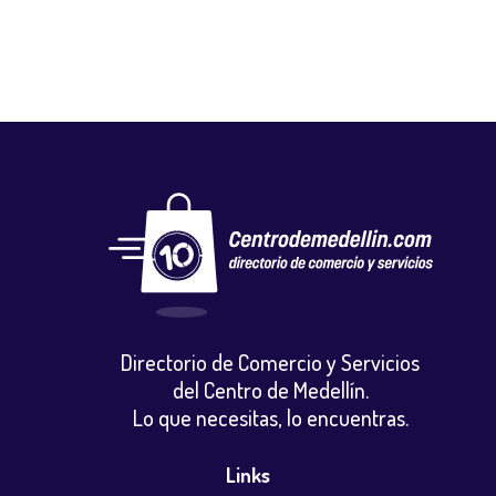
Directorio de Comercio y Servicios
del Centro de Medellín.
Lo que necesitas, lo encuentras.
Links