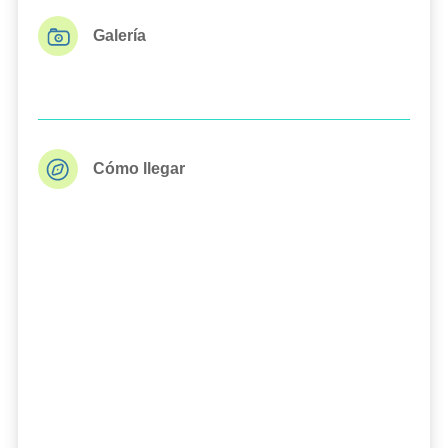
Galería
Cómo llegar