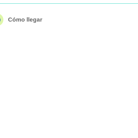
Cómo llegar