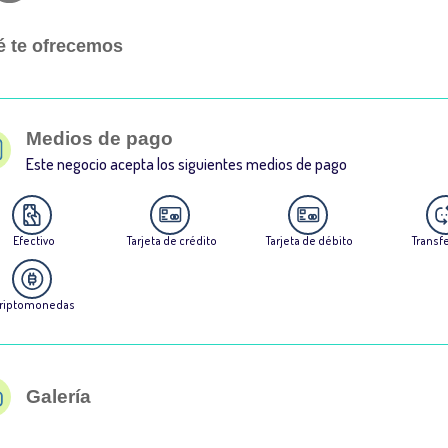
 te ofrecemos
Medios de pago
Este negocio acepta los siguientes medios de pago
Efectivo
Tarjeta de crédito
Tarjeta de débito
Transf
riptomonedas
Galería