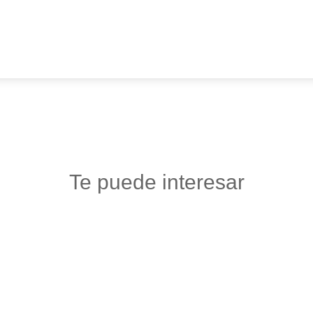
Te puede interesar