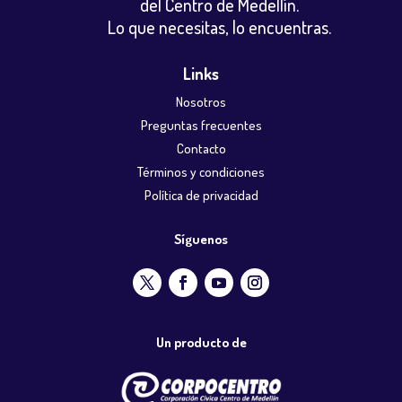
del Centro de Medellín.
Lo que necesitas, lo encuentras.
Links
Nosotros
Preguntas frecuentes
Contacto
Términos y condiciones
Política de privacidad
Síguenos
Un producto de