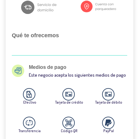
Qué te ofrecemos
Medios de pago
Este negocio acepta los siguientes medios de pago
Efectivo
Tarjeta de crédito
Tarjeta de débito
Transferencia
Código QR
PayPal