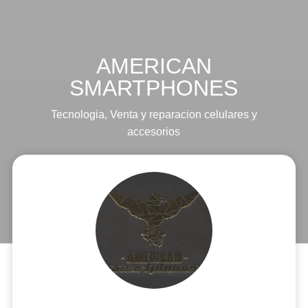
AMERICAN
SMARTPHONES
Tecnologia
,
Venta y reparacion celulares y
accesorios