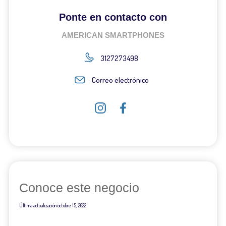
Ponte en contacto con
AMERICAN SMARTPHONES
3127273498
Correo electrónico
Conoce este negocio
Última actualización
octubre 15, 2022