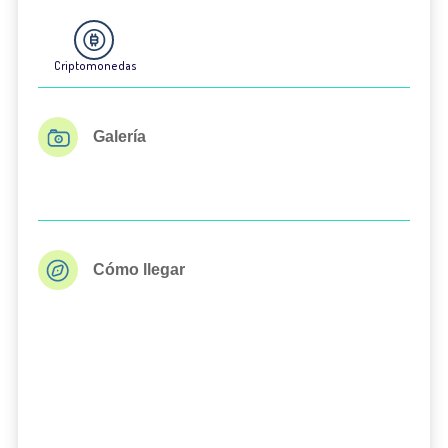
Criptomonedas
Galería
Cómo llegar