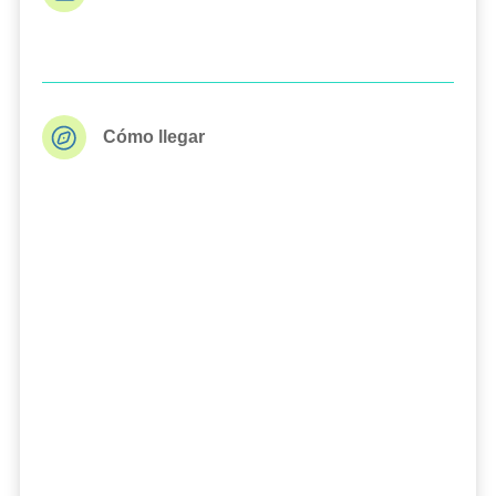
Cómo llegar