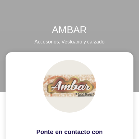
AMBAR
Accesorios
,
Vestuario y calzado
Ponte en contacto con