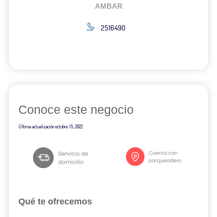
AMBAR
2516490
Conoce este negocio
Última actualización
octubre 15, 2022
Qué te ofrecemos