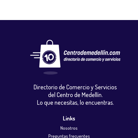
Directorio de Comercio y Servicios
del Centro de Medellín.
Lo que necesitas, lo encuentras.
Links
Nosotros
Preguntas frecuentes