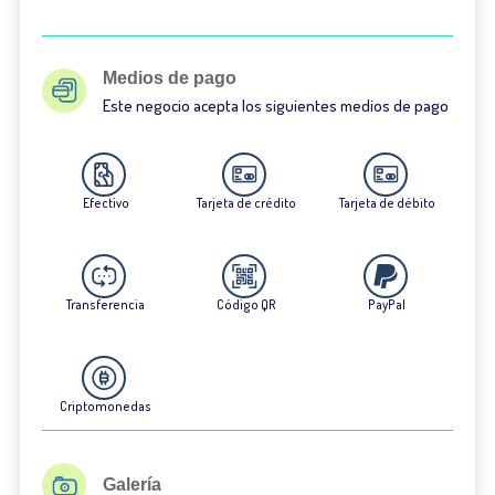
Medios de pago
Este negocio acepta los siguientes medios de pago
Efectivo
Tarjeta de crédito
Tarjeta de débito
Transferencia
Código QR
PayPal
Criptomonedas
Galería