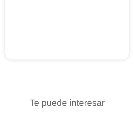
Te puede interesar