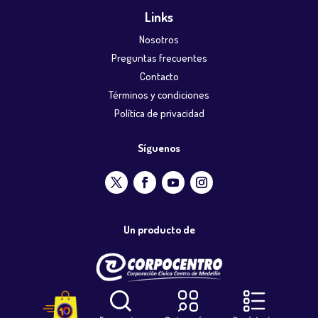
Links
Nosotros
Preguntas frecuentes
Contacto
Términos y condiciones
Política de privacidad
Síguenos
Un producto de