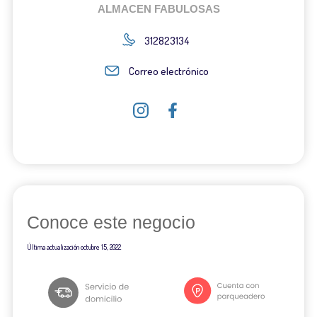
ALMACEN FABULOSAS
312823134
Correo electrónico
Conoce este negocio
Última actualización
octubre 15, 2022