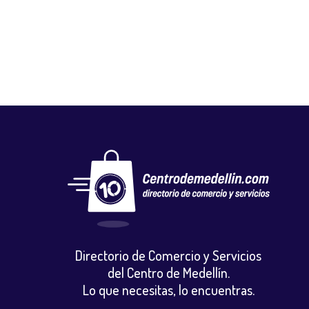
Calzado
,
Vestuario y calzado
Directorio de Comercio y Servicios
del Centro de Medellín.
Lo que necesitas, lo encuentras.