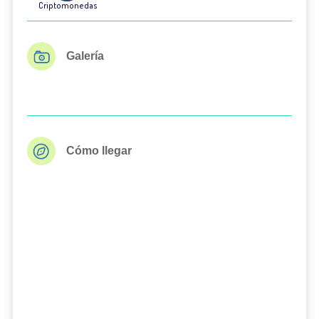
Criptomonedas
Galería
Cómo llegar