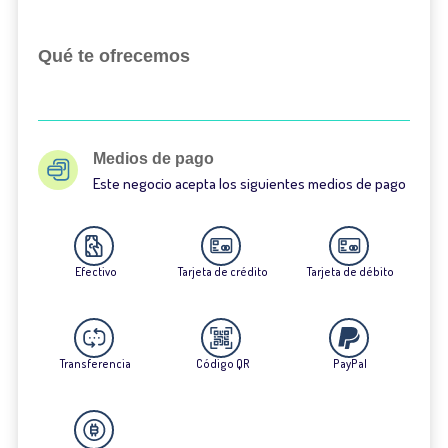
Qué te ofrecemos
Medios de pago
Este negocio acepta los siguientes medios de pago
Efectivo
Tarjeta de crédito
Tarjeta de débito
Transferencia
Código QR
PayPal