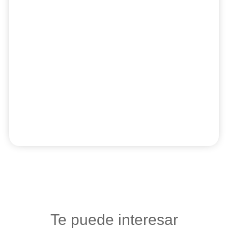
Te puede interesar