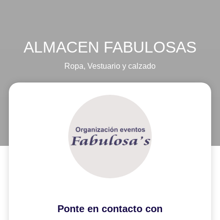
ALMACEN FABULOSAS
Ropa
,
Vestuario y calzado
Ponte en contacto con