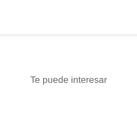
Te puede interesar