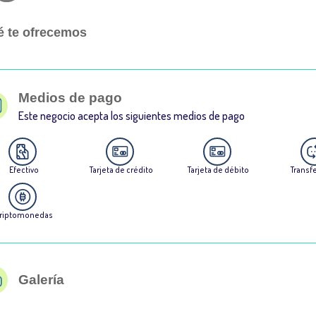
 te ofrecemos
Medios de pago
Este negocio acepta los siguientes medios de pago
Efectivo
Tarjeta de crédito
Tarjeta de débito
Transf
riptomonedas
Galería