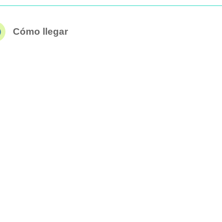
Cómo llegar